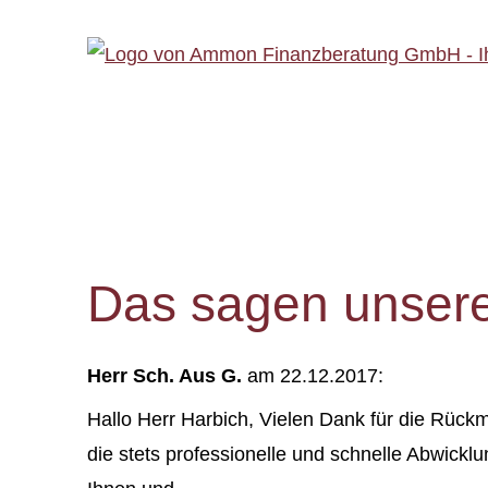
Das sagen unser
Herr Sch. Aus G.
am 22.12.2017:
Hallo Herr Harbich, Vielen Dank für die Rückm
die stets professionelle und schnelle Abwickl