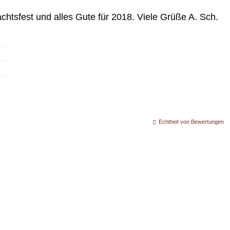
htsfest und alles Gute für 2018. Viele Grüße A. Sch.
Echtheit von Bewertungen