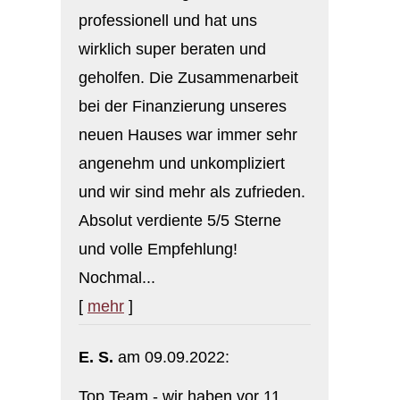
professionell und hat uns
wirklich super beraten und
geholfen. Die Zusammenarbeit
bei der Finanzierung unseres
neuen Hauses war immer sehr
angenehm und unkompliziert
und wir sind mehr als zufrieden.
Absolut verdiente 5/5 Sterne
und volle Empfehlung!
Nochmal...
[
mehr
]
E. S.
am 09.09.2022:
Top Team - wir haben vor 11