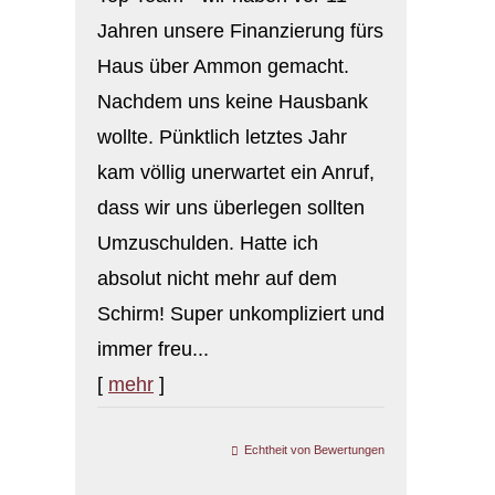
Jahren unsere Finanzierung fürs
Haus über Ammon gemacht.
Nachdem uns keine Hausbank
wollte. Pünktlich letztes Jahr
kam völlig unerwartet ein Anruf,
dass wir uns überlegen sollten
Umzuschulden. Hatte ich
absolut nicht mehr auf dem
Schirm! Super unkompliziert und
immer freu...
[
mehr
]
Echtheit von Bewertungen