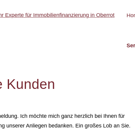
Ho
Ser
e Kunden
eldung. Ich möchte mich ganz herzlich bei Ihnen für
ung unserer Anliegen bedanken. Ein großes Lob an Sie.