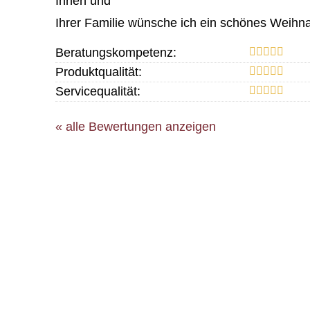
Ihnen und
Ihrer Familie wünsche ich ein schönes Weihnac
Beratungskompetenz:
Produktqualität:
Servicequalität:
« alle Bewertungen anzeigen