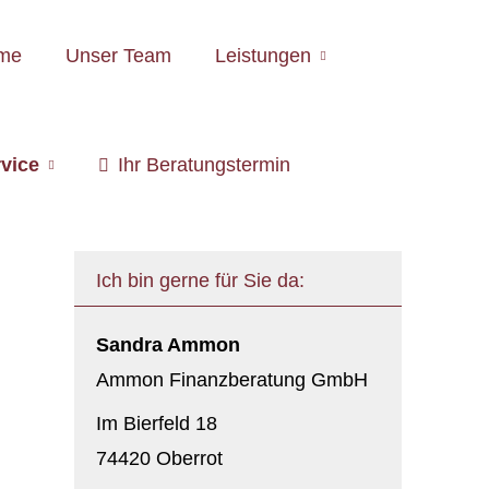
me
Unser Team
Leistungen
vice
Ihr Beratungstermin
Ich bin gerne für Sie da:
Sandra Ammon
Ammon Finanzberatung GmbH
Im Bierfeld 18
74420 Oberrot