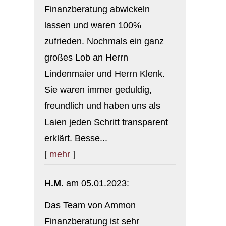
Finanzberatung abwickeln
lassen und waren 100%
zufrieden. Nochmals ein ganz
großes Lob an Herrn
Lindenmaier und Herrn Klenk.
Sie waren immer geduldig,
freundlich und haben uns als
Laien jeden Schritt transparent
erklärt. Besse...
[
mehr
]
H.M.
am 05.01.2023:
Das Team von Ammon
Finanzberatung ist sehr